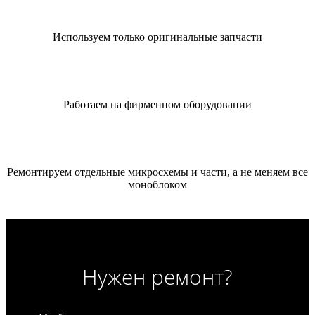
Используем только оригинальные запчасти
Работаем на фирменном оборудовании
Ремонтируем отдельные микросхемы и части, а не меняем все
моноблоком
Нужен ремонт?