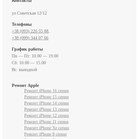
Контакты
ул.Советская 12/12
Телефоны
+38 (093) 220 55 88‬
,
+38 (099) 344 07 66
График работы
Пн — Пт: 10.00 — 19.00
Сб: 10.00 — 15.00
Вс: выходной
Ремонт Apple
Ремонт iPhone 16 серии
Ремонт iPhone 15 серии
Ремонт iPhone 14 серии
Ремонт iPhone 13 серии
Ремонт iPhone 12 серии
Ремонт iPhone 11 серии
Ремонт iPhone Xr серии
Ремонт iPhone 8 серии