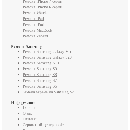
Ремонт iPhone 7 серии
Ремонт iPhone 6 серии
Ремонт Watch
Ремонт iPad
Ремонт iPod
Ремонт MacBook
Ремонт кабеля
Ремонт Samsung
Ремонт Samsung Galaxy M51
Ремонт Samsung Galaxy S20
Ремонт Samsung S10
Ремонт Samsung S9
Ремонт Samsung S8
Ремонт Samsung S7
Ремонт Samsung S6
Замена экрана на Samsung S8
Информация
Главная
О нас
Отзывы
Cервисный центр apple