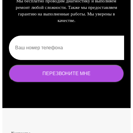
Мы бесплатно проводим диагностику и выполняем
ремонт любой сложности. Также мы предоставляем
гарантию на выполненные работы. Мы уверены в
качестве.