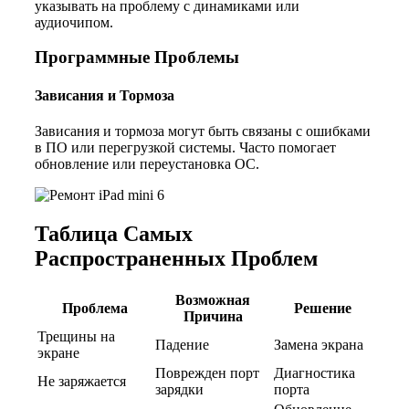
указывать на проблему с динамиками или
аудиочипом.
Программные Проблемы
Зависания и Тормоза
Зависания и тормоза могут быть связаны с ошибками
в ПО или перегрузкой системы. Часто помогает
обновление или переустановка ОС.
Таблица Самых
Распространенных Проблем
Возможная
Проблема
Решение
Причина
Трещины на
Падение
Замена экрана
экране
Поврежден порт
Диагностика
Не заряжается
зарядки
порта