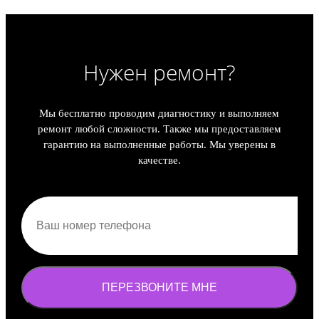
Нужен ремонт?
Мы бесплатно проводим диагностику и выполняем
ремонт любой сложности. Также мы предоставляем
гарантию на выполненные работы. Мы уверены в
качестве.