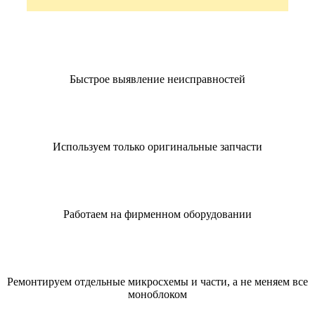
Быстрое выявление неисправностей
Используем только оригинальные запчасти
Работаем на фирменном оборудовании
Ремонтируем отдельные микросхемы и части, а не меняем все
моноблоком