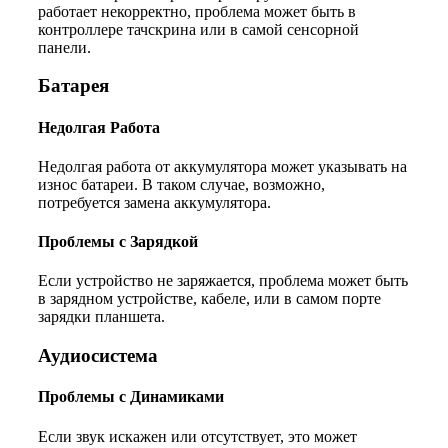
работает некорректно, проблема может быть в
контроллере тачскрина или в самой сенсорной
панели.
Батарея
Недолгая Работа
Недолгая работа от аккумулятора может указывать на
износ батареи. В таком случае, возможно,
потребуется замена аккумулятора.
Проблемы с Зарядкой
Если устройство не заряжается, проблема может быть
в зарядном устройстве, кабеле, или в самом порте
зарядки планшета.
Аудиосистема
Проблемы с Динамиками
Если звук искажен или отсутствует, это может