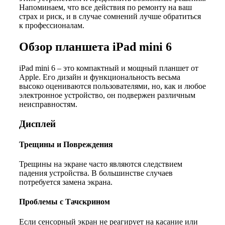
Напоминаем, что все действия по ремонту на ваш
страх и риск, и в случае сомнений лучше обратиться
к профессионалам.
Обзор планшета iPad mini 6
iPad mini 6 – это компактный и мощный планшет от
Apple. Его дизайн и функциональность весьма
высоко оцениваются пользователями, но, как и любое
электронное устройство, он подвержен различным
неисправностям.
Дисплей
Трещины и Повреждения
Трещины на экране часто являются следствием
падения устройства. В большинстве случаев
потребуется замена экрана.
Проблемы с Тачскрином
Если сенсорный экран не реагирует на касание или