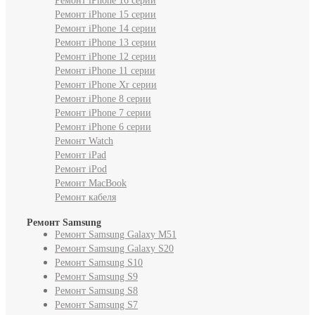
Ремонт iPhone 16 серии
Ремонт iPhone 15 серии
Ремонт iPhone 14 серии
Ремонт iPhone 13 серии
Ремонт iPhone 12 серии
Ремонт iPhone 11 серии
Ремонт iPhone Xr серии
Ремонт iPhone 8 серии
Ремонт iPhone 7 серии
Ремонт iPhone 6 серии
Ремонт Watch
Ремонт iPad
Ремонт iPod
Ремонт MacBook
Ремонт кабеля
Ремонт Samsung
Ремонт Samsung Galaxy M51
Ремонт Samsung Galaxy S20
Ремонт Samsung S10
Ремонт Samsung S9
Ремонт Samsung S8
Ремонт Samsung S7