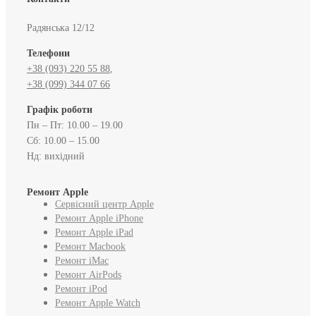
Радянська 12/12
Телефони
+38 (093) 220 55 88
,
+38 (099) 344 07 66
Графік роботи
Пн – Пт: 10.00 – 19.00
Сб: 10.00 – 15.00
Нд: вихідний
Ремонт Apple
Сервісний центр Apple
Ремонт Apple iPhone
Ремонт Apple iPad
Ремонт Macbook
Ремонт iMac
Ремонт AirPods
Ремонт iPod
Ремонт Apple Watch