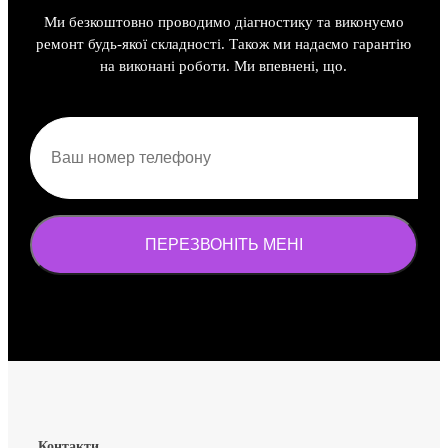
Ми безкоштовно проводимо діагностику та виконуємо
ремонт будь-якої складності. Також ми надаємо гарантію
на виконані роботи. Ми впевнені, що.
Контакти