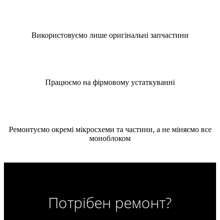
Використовуємо лише оригінальні запчастини
Працюємо на фірмовому устаткуванні
Ремонтуємо окремі мікросхеми та частини, а не міняємо все
моноблоком
Потрібен ремонт?