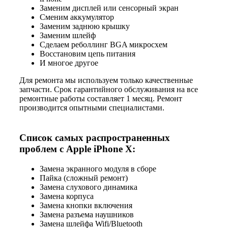
Заменим дисплей или сенсорный экран
Сменим аккумулятор
Заменим заднюю крышку
Заменим шлейф
Сделаем реболлинг BGA микросхем
Восстановим цепь питания
И многое другое
Для ремонта мы используем только качественные
запчасти. Срок гарантийного обслуживания на все
ремонтные работы составляет 1 месяц. Ремонт
производится опытными специалистами.
Список самых распространенных
проблем с Apple iPhone X:
Замена экранного модуля в сборе
Пайка (сложный ремонт)
Замена слухового динамика
Замена корпуса
Замена кнопки включения
Замена разъема наушников
Замена шлейфа Wifi/Bluetooth