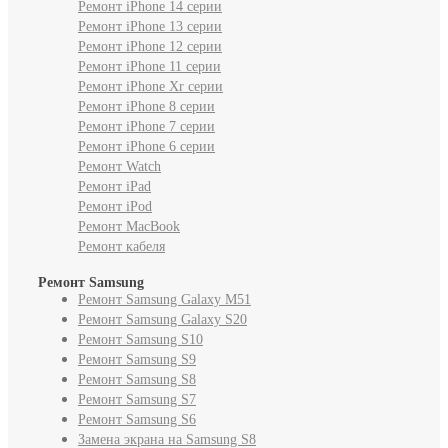
Ремонт iPhone 14 серии
Ремонт iPhone 13 серии
Ремонт iPhone 12 серии
Ремонт iPhone 11 серии
Ремонт iPhone Xr серии
Ремонт iPhone 8 серии
Ремонт iPhone 7 серии
Ремонт iPhone 6 серии
Ремонт Watch
Ремонт iPad
Ремонт iPod
Ремонт MacBook
Ремонт кабеля
Ремонт Samsung
Ремонт Samsung Galaxy M51
Ремонт Samsung Galaxy S20
Ремонт Samsung S10
Ремонт Samsung S9
Ремонт Samsung S8
Ремонт Samsung S7
Ремонт Samsung S6
Замена экрана на Samsung S8