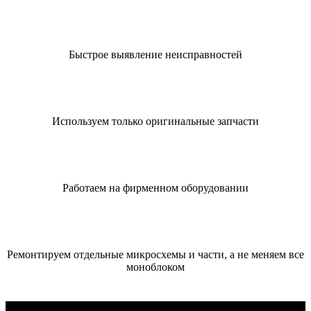
Быстрое выявление неисправностей
Используем только оригинальные запчасти
Работаем на фирменном оборудовании
Ремонтируем отдельные микросхемы и части, а не меняем все
моноблоком