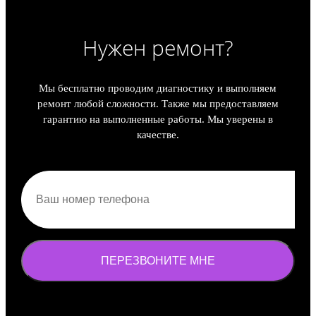
Нужен ремонт?
Мы бесплатно проводим диагностику и выполняем
ремонт любой сложности. Также мы предоставляем
гарантию на выполненные работы. Мы уверены в
качестве.