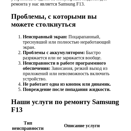
ремонта у нас является Samsung F13.
Проблемы, с которыми вы
можете столкнуться
Неисправный экран:
Поцарапанный,
треснувший или полностью неработающий
экран.
Проблемы с аккумулятором:
Быстро
разряжается или не заряжается вообще.
Неисправности в работе программного
обеспечения:
Зависания, резкий выход из
приложений или невозможность включить
устройство.
Не работает одна из кнопок или динамик.
Повреждение после попадания жидкости.
Наши услуги по ремонту Samsung
F13
Тип
Описание услуги
неисправности