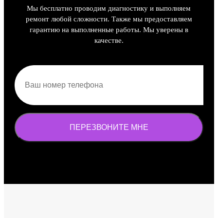
Мы бесплатно проводим диагностику и выполняем
ремонт любой сложности. Также мы предоставляем
гарантию на выполненные работы. Мы уверены в
качестве.