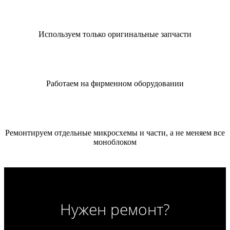
Используем только оригинальные запчасти
Работаем на фирменном оборудовании
Ремонтируем отдельные микросхемы и части, а не меняем все
моноблоком
Нужен ремонт?