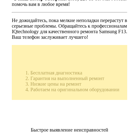
помочь вам в любое время!
Не дожидайтесь, пока мелкие неполадки перерастут в
серьезные проблемы. Обращайтесь к профессионалам
IQtechnology для качественного ремонта Samsung F13.
Ваш телефон заслуживает лучшего!
Бесплатная диагностика
Гарантия на выполненный ремонт
Низкие цены на ремонт
Работаем на оригинальном оборудовании
Быстрое выявление неисправностей