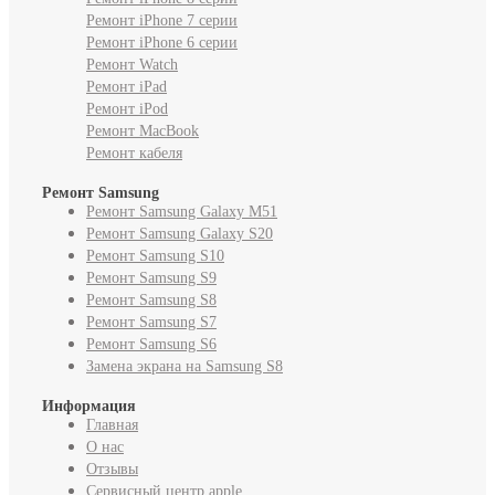
Ремонт iPhone 7 серии
Ремонт iPhone 6 серии
Ремонт Watch
Ремонт iPad
Ремонт iPod
Ремонт MacBook
Ремонт кабеля
Ремонт Samsung
Ремонт Samsung Galaxy M51
Ремонт Samsung Galaxy S20
Ремонт Samsung S10
Ремонт Samsung S9
Ремонт Samsung S8
Ремонт Samsung S7
Ремонт Samsung S6
Замена экрана на Samsung S8
Информация
Главная
О нас
Отзывы
Cервисный центр apple