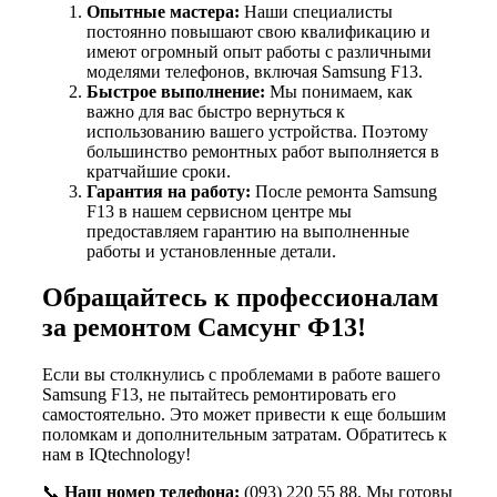
Опытные мастера:
Наши специалисты
постоянно повышают свою квалификацию и
имеют огромный опыт работы с различными
моделями телефонов, включая Samsung F13.
Быстрое выполнение:
Мы понимаем, как
важно для вас быстро вернуться к
использованию вашего устройства. Поэтому
большинство ремонтных работ выполняется в
кратчайшие сроки.
Гарантия на работу:
После ремонта Samsung
F13 в нашем сервисном центре мы
предоставляем гарантию на выполненные
работы и установленные детали.
Обращайтесь к профессионалам
за ремонтом Самсунг Ф13!
Если вы столкнулись с проблемами в работе вашего
Samsung F13, не пытайтесь ремонтировать его
самостоятельно. Это может привести к еще большим
поломкам и дополнительным затратам. Обратитесь к
нам в IQtechnology!
📞
Наш номер телефона:
(093) 220 55 88. Мы готовы