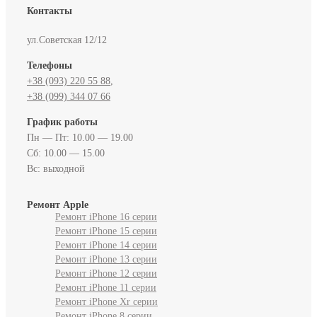
Контакты
ул.Советская 12/12
Телефоны
+38 (093) 220 55 88‬
,
+38 (099) 344 07 66
График работы
Пн — Пт: 10.00 — 19.00
Сб: 10.00 — 15.00
Вс: выходной
Ремонт Apple
Ремонт iPhone 16 серии
Ремонт iPhone 15 серии
Ремонт iPhone 14 серии
Ремонт iPhone 13 серии
Ремонт iPhone 12 серии
Ремонт iPhone 11 серии
Ремонт iPhone Xr серии
Ремонт iPhone 8 серии