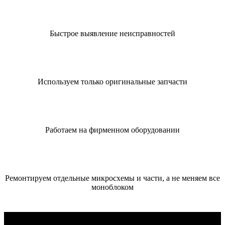
Быстрое выявление неисправностей
Используем только оригинальные запчасти
Работаем на фирменном оборудовании
Ремонтируем отдельные микросхемы и части, а не меняем все
моноблоком