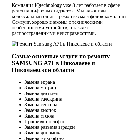
Компания IQtechnology уже 8 лет работает в сфере
ремонта цифровых гаджетов. Мы накопили
колоссальный опыт в ремонте смартфонов компании
Самсунг, хорошо знакомы с техническими
особенностями устройств, а также с
распространенными неисправностями.
Самые основные услуги по ремонту
SAMSUNG А71 в Николаеве и
Николаевской области
Замена экрана
Замена матрицы
Замена дисплея
Замена тачскрина
Замена сенсора
Замена кнопок
Замена стекла
Прошивка телефона
Замена разъема зарядки
Замена динамика
Замена микрофона