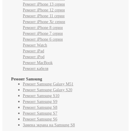
Ремонт iPhone 13 серии
Ремонт iPhone 12 серии
Ремонт iPhone 11 серии
Ремонт iPhone Xr серии
Ремонт iPhone 8 серии
Ремонт iPhone 7 серии
Ремонт iPhone 6 серии
Ремонт Watch
Ремонт iPad
Ремонт iPod
Ремонт MacBook
Ремонт кабеля
Ремонт Samsung
Ремонт Samsung Galaxy M51
Ремонт Samsung Galaxy S20
Ремонт Samsung S10
Ремонт Samsung S9
Ремонт Samsung S8
Ремонт Samsung S7
Ремонт Samsung S6
Замена экрана на Samsung S8