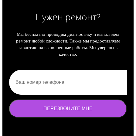
Нужен ремонт?
Мы бесплатно проводим диагностику и выполняем
ремонт любой сложности. Также мы предоставляем
гарантию на выполненные работы. Мы уверены в
качестве.