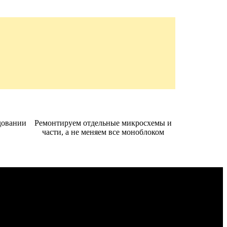
довании
Ремонтируем отдельные микросхемы и
части, а не меняем все моноблоком