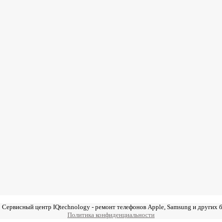
 Сервисный центр IQtechnology - ремонт телефонов Apple, Samsung и других 
Политика конфиденциальности