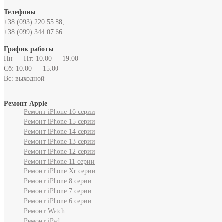
Телефоны
+38 (093) 220 55 88‬
,
+38 (099) 344 07 66
График работы
Пн — Пт: 10.00 — 19.00
Сб: 10.00 — 15.00
Вс: выходной
Ремонт Apple
Ремонт iPhone 16 серии
Ремонт iPhone 15 серии
Ремонт iPhone 14 серии
Ремонт iPhone 13 серии
Ремонт iPhone 12 серии
Ремонт iPhone 11 серии
Ремонт iPhone Xr серии
Ремонт iPhone 8 серии
Ремонт iPhone 7 серии
Ремонт iPhone 6 серии
Ремонт Watch
Ремонт iPad