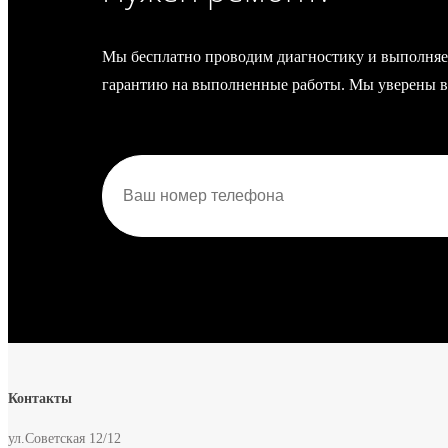
Мы бесплатно проводим диагностику и выполняе
гарантию на выполненные работы. Мы уверены в 
Контакты
ул.Советская 12/12