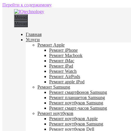
Перейти к содержимому
Меню
Меню
Главная
Услуги
Ремонт Apple
Ремонт iPhone
Ремонт Macbook
Ремонт iMac
Ремонт iPad
Ремонт Watch
Ремонт AirPods
Ремонт apple iPod
Ремонт Samsung
Ремонт смартфонов Samsung
Ремонт планшетов Samsung
Ремонт ноутбуков Samsung
Ремонт смарт-часов Samsung
Ремонт ноутбуков
Ремонт ноутбуков Apple
Ремонт ноутбуков Samsung
Ремонт ноутбуков Dell