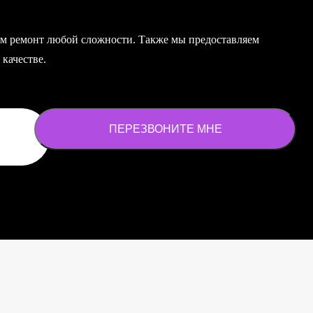
м ремонт любой сложности. Также мы предоставляем
качестве.