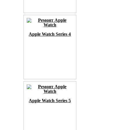
Apple Watch Series 4
Apple Watch Series 5