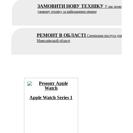
ЗАМОВИТИ НОВУ ТЕХНІКУ
У нас можна купит
уживану техніку за найкращими цінами
РЕМОНТ В ОБЛАСТІ
Спеціальна послуга для ремон
Миколаївській області
Apple Watch Series 1