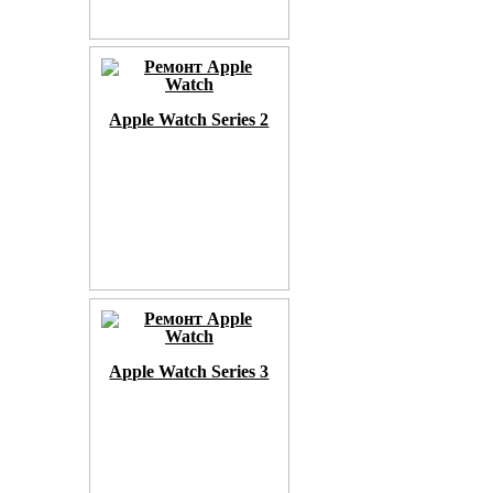
Apple Watch Series 2
Apple Watch Series 3