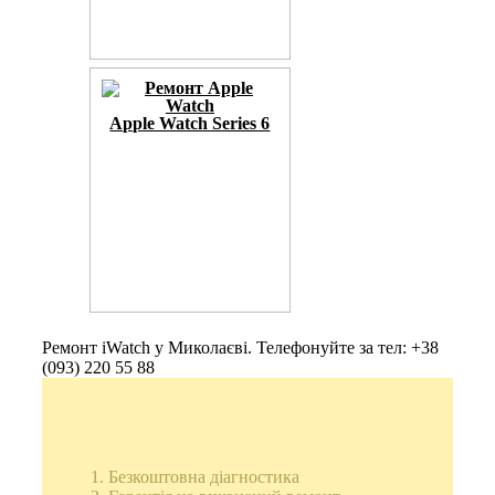
Apple Watch Series 6
Ремонт iWatch у Миколаєві. Телефонуйте за тел: +38
(093) 220 55 88
Безкоштовна діагностика