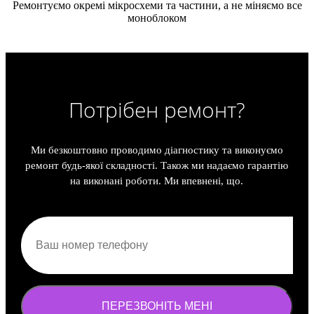
Ремонтуємо окремі мікросхеми та частини, а не міняємо все
моноблоком
Потрібен ремонт?
Ми безкоштовно проводимо діагностику та виконуємо
ремонт будь-якої складності. Також ми надаємо гарантію
на виконані роботи. Ми впевнені, що.