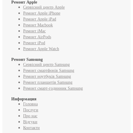
Ремонт Apple
Сервісний центр Apple
Ремонт Apple iPhone
Ремонт Apple iPad
Ремонт Macbook
Ремонт iMac
Ремонт AirPods
Ремонт iPod
Ремонт Apple Watch
Ремонт Samsung
Сервісний центр Samsung
Ремонт смартфонів Samsung
Ремонт ноутбуків Samsung
Ремонт планшетів Samsung
Ремонт смарт-годинник Samsung
Информация
Головна
Послуги
Про нас
Відгуки
Контакти