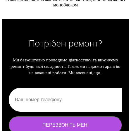
моноблоком
Потрібен ремонт?
Ми безкоштовно проводимо діагностику та виконуємо
ремонт будь-якої складності. Також ми надаємо гарантію
на виконані роботи. Ми впевнені, що.