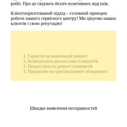
робіт. Про це свідчить безліч позитивних відгуків.
Клієнтоорієнтований підхід – головний принцип
роботи нашого сервісного центру! Ми цінуємо наших
клієнтів і свою репутацію!
Гарантія на виконаний ремонт
Безкоштовна діагностика планшетів
Низькі ціни на ремонт планшетів
Працюємо на оригінальному обладнанні
Швидке виявлення несправностей