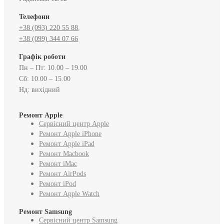
Телефони
+38 (093) 220 55 88
,
+38 (099) 344 07 66
Графік роботи
Пн – Пт: 10.00 – 19.00
Сб: 10.00 – 15.00
Нд: вихідний
Ремонт Apple
Сервісний центр Apple
Ремонт Apple iPhone
Ремонт Apple iPad
Ремонт Macbook
Ремонт iMac
Ремонт AirPods
Ремонт iPod
Ремонт Apple Watch
Ремонт Samsung
Сервісний центр Samsung