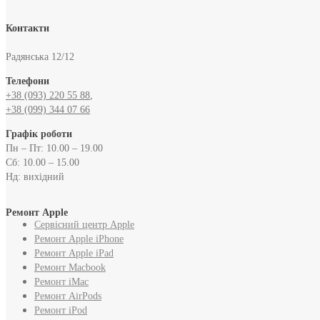
Контакти
Радянська 12/12
Телефони
+38 (093) 220 55 88
,
+38 (099) 344 07 66
Графік роботи
Пн – Пт: 10.00 – 19.00
Сб: 10.00 – 15.00
Нд: вихідний
Ремонт Apple
Сервісний центр Apple
Ремонт Apple iPhone
Ремонт Apple iPad
Ремонт Macbook
Ремонт iMac
Ремонт AirPods
Ремонт iPod