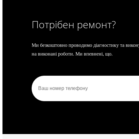
Потрібен ремонт?
Ми безкоштовно проводимо діагностику та викону
на виконані роботи. Ми впевнені, що.