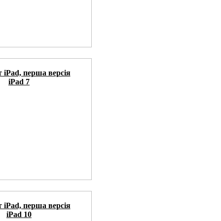
iPad 7
iPad 10