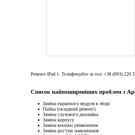
Ремонт iPad 1. Телефонуйте за тел: +38 (093) 220 5
Список найпоширеніших проблем з Appl
Заміна екранного модуля в зборі
Пайка (складний ремонт)
Заміна слухового динаміка
Заміна корпусу
Заміна кнопки увімкнення
Заміна роз’єму навушників