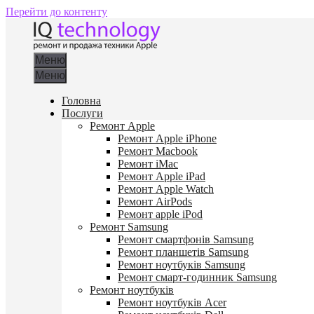
Перейти до контенту
Меню
Меню
Головна
Послуги
Ремонт Apple
Ремонт Apple iPhone
Ремонт Macbook
Ремонт iMac
Ремонт Apple iPad
Ремонт Apple Watch
Ремонт AirPods
Ремонт apple iPod
Ремонт Samsung
Ремонт смартфонів Samsung
Ремонт планшетів Samsung
Ремонт ноутбуків Samsung
Ремонт смарт-годинник Samsung
Ремонт ноутбуків
Ремонт ноутбуків Acer