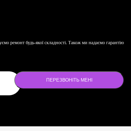
ємо ремонт будь-якої складності. Також ми надаємо гарантію