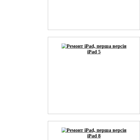
iPad 5
iPad 8