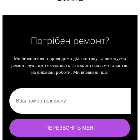
Потрібен ремонт?
Ми безкоштовно проводимо діагностику та виконуємо
ремонт будь-якої складності. Також ми надаємо гарантію
на виконані роботи. Ми впевнені, що.